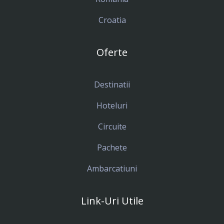
Croatia
Oferte
Destinatii
Hoteluri
Circuite
Pachete
Ambarcatiuni
Link-Uri Utile