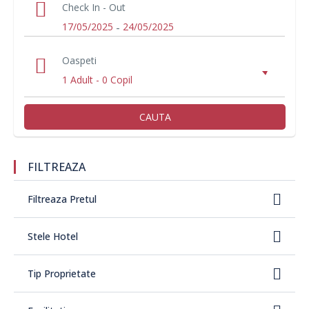
Check In - Out
17/05/2025
-
24/05/2025
Oaspeti
1 Adult
-
0 Copil
CAUTA
FILTREAZA
Filtreaza Pretul
Stele Hotel
Tip Proprietate