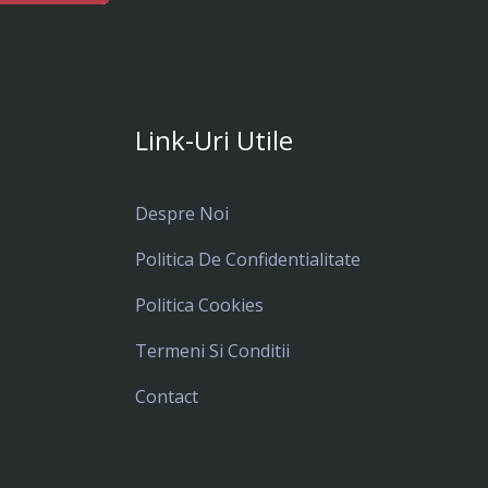
Link-Uri Utile
Despre Noi
Politica De Confidentialitate
Politica Cookies
Termeni Si Conditii
Contact