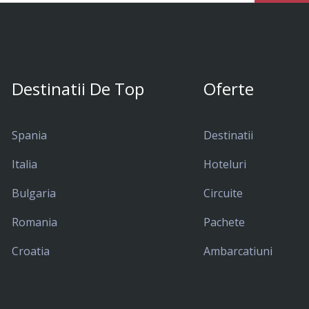
Destinatii De Top
Oferte
Spania
Destinatii
Italia
Hoteluri
Bulgaria
Circuite
Romania
Pachete
Croatia
Ambarcatiuni