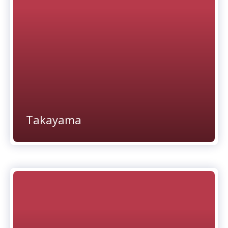
Takayama