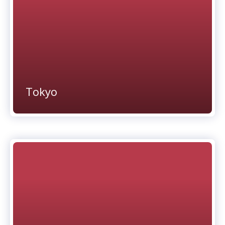
Tokyo