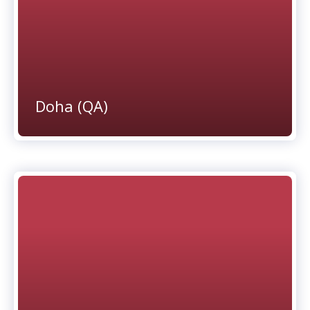
Doha (QA)