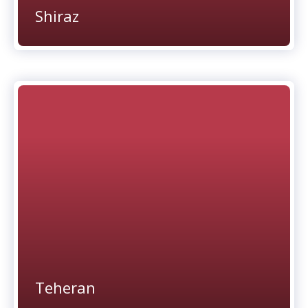
Shiraz
Teheran