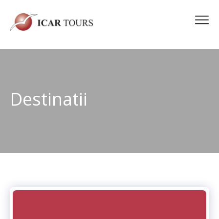
Destinatii