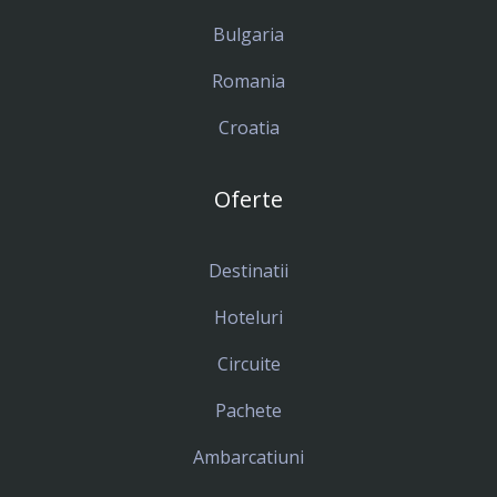
Bulgaria
Romania
Croatia
Oferte
Destinatii
Hoteluri
Circuite
Pachete
Ambarcatiuni