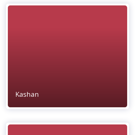
Kashan