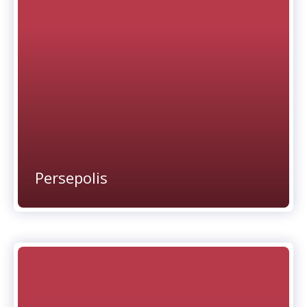
Persepolis