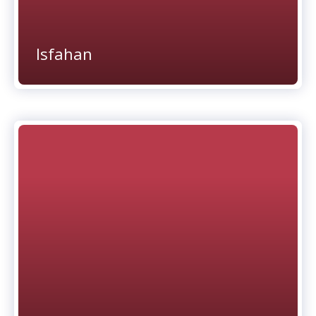
Isfahan