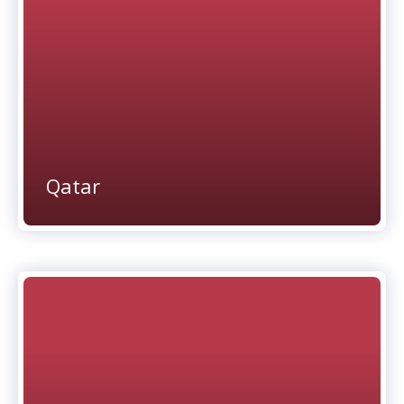
Qatar