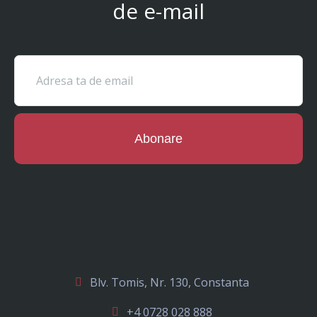
de e-mail
Abonare
Blv. Tomis, Nr. 130, Constanta
+4 0728 028 888