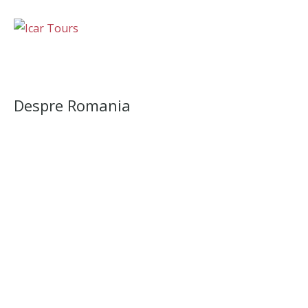
Despre Romania