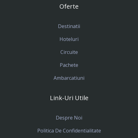
Oferte
Destinatii
Hoteluri
Circuite
Pachete
Ambarcatiuni
Link-Uri Utile
Despre Noi
Politica De Confidentialitate