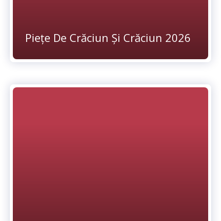
Piețe De Crăciun Și Crăciun 2026