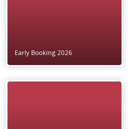
Early Booking 2026