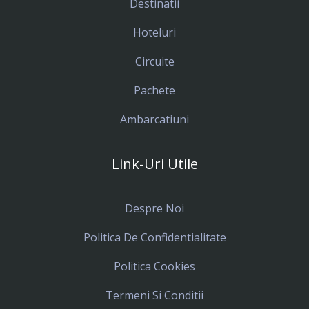
Destinatii
Hoteluri
Circuite
Pachete
Ambarcatiuni
Link-Uri Utile
Despre Noi
Politica De Confidentialitate
Politica Cookies
Termeni Si Conditii