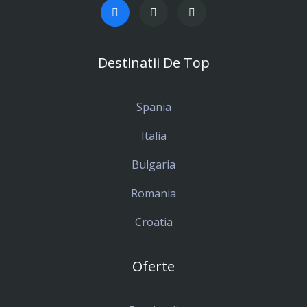
Destinatii De Top
Spania
Italia
Bulgaria
Romania
Croatia
Oferte