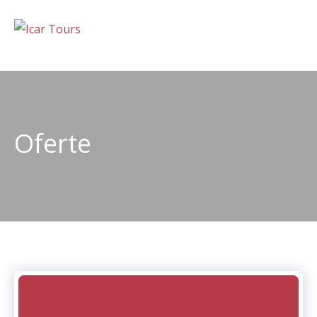
Oferte