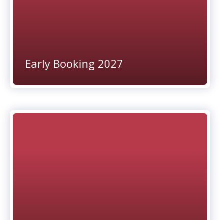
Early Booking 2027