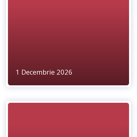
1 Decembrie 2026