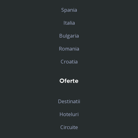
Spania
Italia
Bulgaria
Romania
Croatia
Oferte
Destinatii
Hoteluri
Circuite