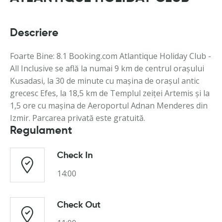
Descriere
Foarte Bine: 8.1 Booking.com Atlantique Holiday Club -
All Inclusive se află la numai 9 km de centrul orașului
Kusadasi, la 30 de minute cu mașina de orașul antic
grecesc Efes, la 18,5 km de Templul zeiței Artemis și la
1,5 ore cu mașina de Aeroportul Adnan Menderes din
Izmir. Parcarea privată este gratuită.
Regulament
Check In
14:00
Check Out