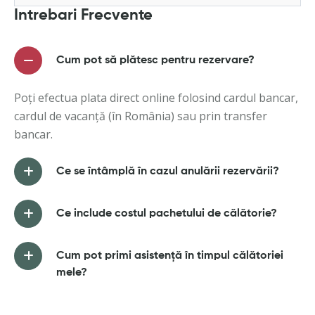
Intrebari Frecvente
Cum pot să plătesc pentru rezervare?
Poți efectua plata direct online folosind cardul bancar,
cardul de vacanță (în România) sau prin transfer
bancar.
Ce se întâmplă în cazul anulării rezervării?
Ce include costul pachetului de călătorie?
Cum pot primi asistență în timpul călătoriei
mele?