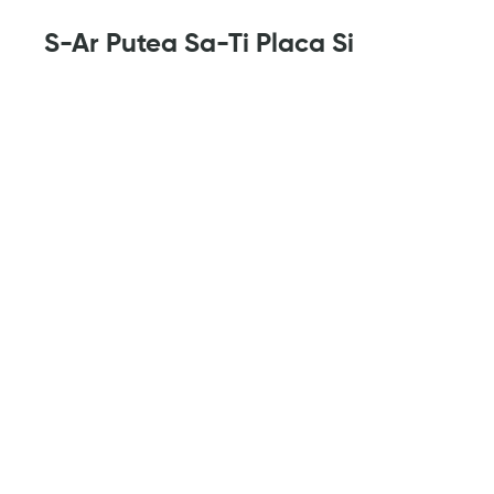
S-Ar Putea Sa-Ti Placa Si