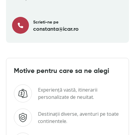
Scrieti-ne pe
constanta@icar.ro
Motive pentru care sa ne alegi
Experiență vastă, itinerarii
personalizate de neuitat.
Destinații diverse, aventuri pe toate
continentele.