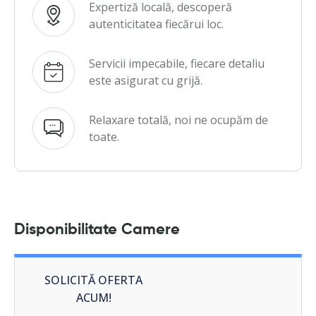
Expertiză locală, descoperă
autenticitatea fiecărui loc.
Servicii impecabile, fiecare detaliu
este asigurat cu grijă.
Relaxare totală, noi ne ocupăm de
toate.
Disponibilitate Camere
SOLICITĂ OFERTA
ACUM!