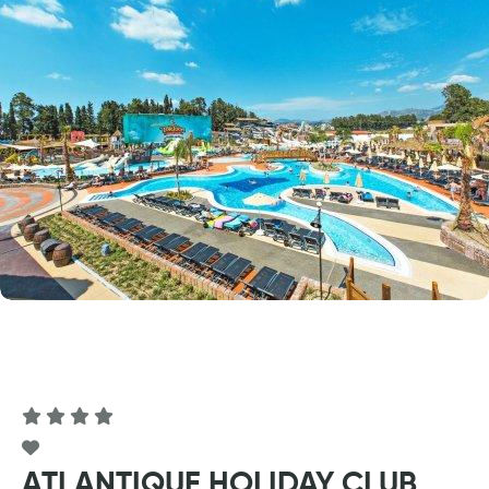
ATLANTIQUE HOLIDAY CLUB