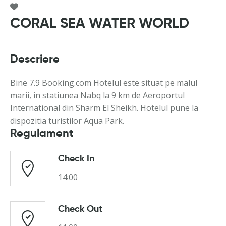
CORAL SEA WATER WORLD
Descriere
Bine 7.9 Booking.com Hotelul este situat pe malul
marii, in statiunea Nabq la 9 km de Aeroportul
International din Sharm El Sheikh. Hotelul pune la
dispozitia turistilor Aqua Park.
Regulament
Check In
14:00
Check Out