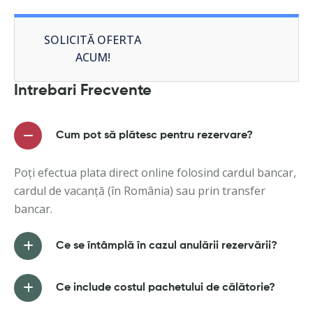
SOLICITĂ OFERTA
ACUM!
Intrebari Frecvente
Cum pot să plătesc pentru rezervare?
Poți efectua plata direct online folosind cardul bancar,
cardul de vacanță (în România) sau prin transfer
bancar.
Ce se întâmplă în cazul anulării rezervării?
Ce include costul pachetului de călătorie?