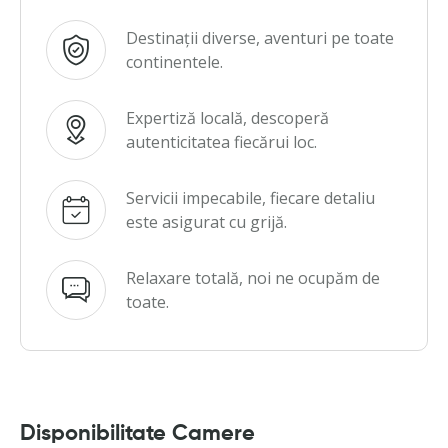
Destinații diverse, aventuri pe toate
continentele.
Expertiză locală, descoperă
autenticitatea fiecărui loc.
Servicii impecabile, fiecare detaliu
este asigurat cu grijă.
Relaxare totală, noi ne ocupăm de
toate.
Disponibilitate Camere