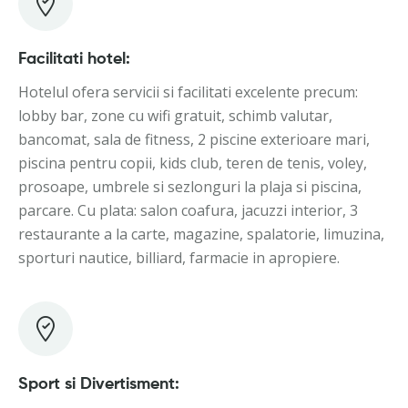
Facilitati hotel:
Hotelul ofera servicii si facilitati excelente precum:
lobby bar, zone cu wifi gratuit, schimb valutar,
bancomat, sala de fitness, 2 piscine exterioare mari,
piscina pentru copii, kids club, teren de tenis, voley,
prosoape, umbrele si sezlonguri la plaja si piscina,
parcare. Cu plata: salon coafura, jacuzzi interior, 3
restaurante a la carte, magazine, spalatorie, limuzina,
sporturi nautice, billiard, farmacie in apropiere.
Sport si Divertisment: