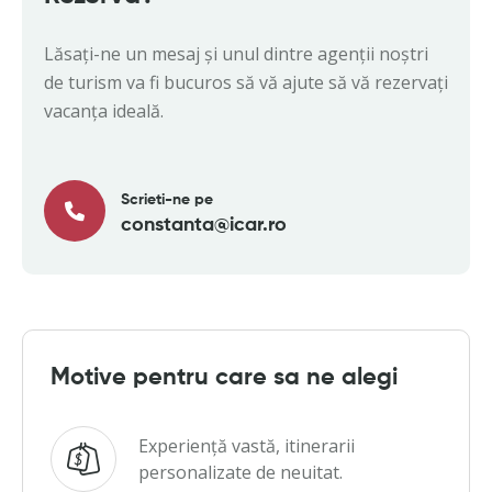
Lăsați-ne un mesaj și unul dintre agenții noștri
de turism va fi bucuros să vă ajute să vă rezervați
vacanța ideală.
Scrieti-ne pe
constanta@icar.ro
Motive pentru care sa ne alegi
Experiență vastă, itinerarii
personalizate de neuitat.