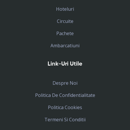
Hoteluri
Circuite
Pachete
Ambarcatiuni
Link-Uri Utile
Despre Noi
Politica De Confidentialitate
Politica Cookies
Termeni Si Conditii