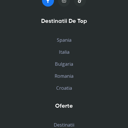
Destinatii De Top
Spania
Italia
Bulgaria
Romania
Croatia
Oferte
Destinatii