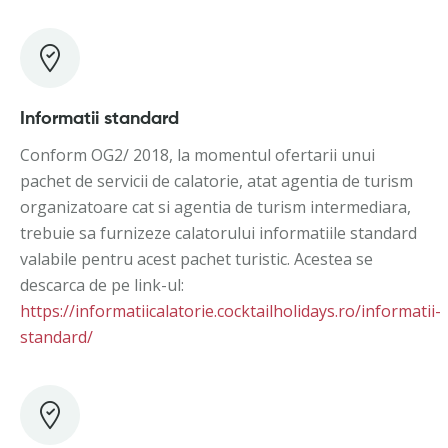
Informatii standard
Conform OG2/ 2018, la momentul ofertarii unui
pachet de servicii de calatorie, atat agentia de turism
organizatoare cat si agentia de turism intermediara,
trebuie sa furnizeze calatorului informatiile standard
valabile pentru acest pachet turistic. Acestea se
descarca de pe link-ul:
https://informatiicalatorie.cocktailholidays.ro/informatii-
standard/