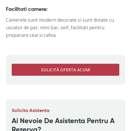
Facilitati camere:
Camerele sunt modern decorate si sunt dotate cu
uscator de par, mini bar, seif, facilitati pentru
preparare ceai si cafea.
SOLICITĂ OFERTA ACUM!
Solicita Asistenta
Ai Nevoie De Asistenta Pentru A
Rezerva?