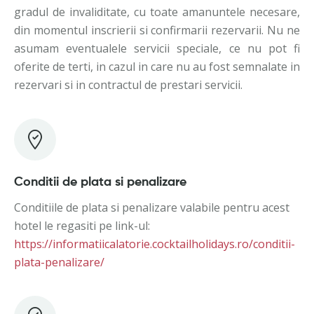
gradul de invaliditate, cu toate amanuntele necesare,
din momentul inscrierii si confirmarii rezervarii. Nu ne
asumam eventualele servicii speciale, ce nu pot fi
oferite de terti, in cazul in care nu au fost semnalate in
rezervari si in contractul de prestari servicii.
Conditii de plata si penalizare
Conditiile de plata si penalizare valabile pentru acest
hotel le regasiti pe link-ul:
https://informatiicalatorie.cocktailholidays.ro/conditii-
plata-penalizare/