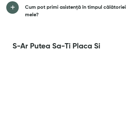
Cum pot primi asistență în timpul călătoriei
mele?
S-Ar Putea Sa-Ti Placa Si