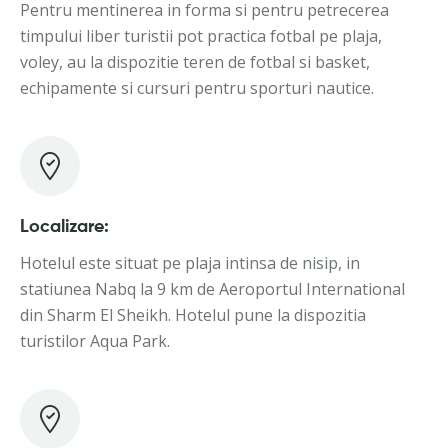
Pentru mentinerea in forma si pentru petrecerea
timpului liber turistii pot practica fotbal pe plaja,
voley, au la dispozitie teren de fotbal si basket,
echipamente si cursuri pentru sporturi nautice.
Localizare:
Hotelul este situat pe plaja intinsa de nisip, in
statiunea Nabq la 9 km de Aeroportul International
din Sharm El Sheikh. Hotelul pune la dispozitia
turistilor Aqua Park.