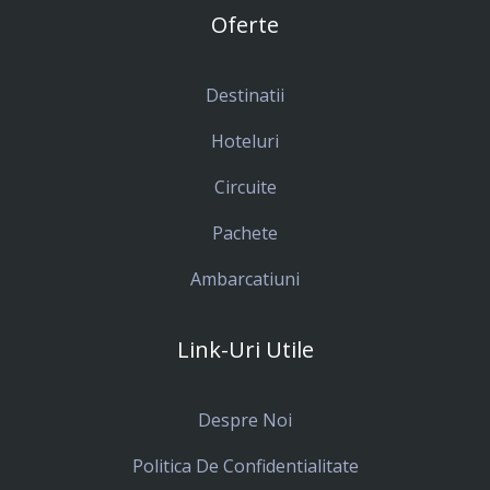
Oferte
Destinatii
Hoteluri
Circuite
Pachete
Ambarcatiuni
Link-Uri Utile
Despre Noi
Politica De Confidentialitate