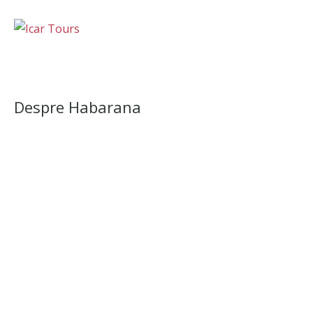
Despre Habarana