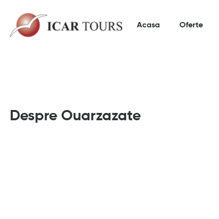
Acasa
Oferte
Despre Ouarzazate