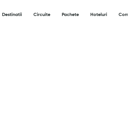
Destinatii
Circuite
Pachete
Hoteluri
Con