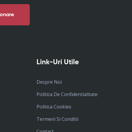
onare
Link-Uri Utile
Despre Noi
Politica De Confidentialitate
Politica Cookies
Termeni Si Conditii
Contact