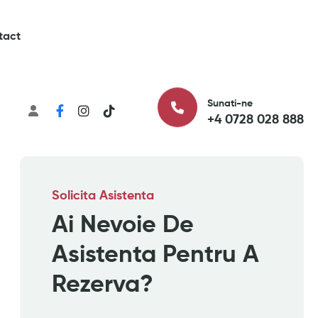
tact
Sunati-ne
+4 0728 028 888
Solicita Asistenta
Ai Nevoie De
Asistenta Pentru A
Rezerva?