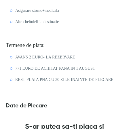
Asigurare storno+medicala
Alte cheltuieli la destinatie
Termene de plata:
AVANS 2 EURO- LA REZERVARE
771 EURO DE ACHITAT PANA IN 1 AUGUST
REST PLATA PNA CU 30 ZILE INAINTE DE PLECARE
Date de Plecare
S-ar putea sa-ti placa si