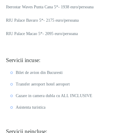
Iberostar Waves Punta Cana 5*- 1938 euro/persoana
RIU Palace Bavaro 5*- 2175 euro/persoana
RIU Palace Macao 5*- 2095 euro/persoana
Servicii incuse:
Bilet de avion din Bucuresti
Transfer aeroport hotel aeroport
Cazare in camera dubla cu ALL INCLUSIVE
Asistenta turistica
Servicii neincluse: