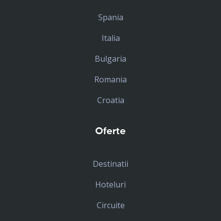
Spania
Italia
Bulgaria
Romania
Croatia
Oferte
Destinatii
Hoteluri
Circuite