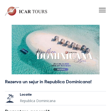
Rezerva un sejur in Republica Dominicana!
Locatie
Republica Dominicana