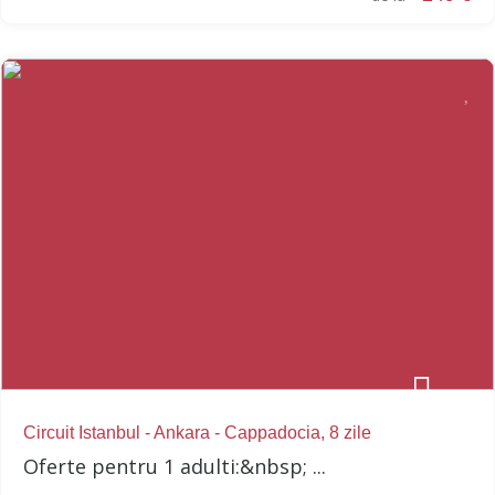
Circuit Istanbul - Ankara - Cappadocia, 8 zile
Oferte pentru 1 adulti:&nbsp; ...