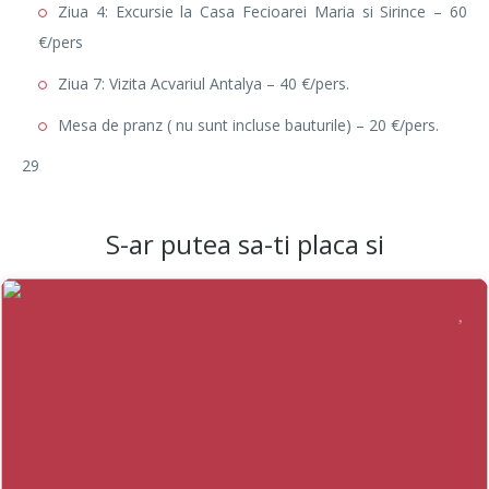
Ziua 4: Excursie la Casa Fecioarei Maria si Sirince – 60
€/pers
Ziua 7: Vizita Acvariul Antalya – 40 €/pers.
Mesa de pranz ( nu sunt incluse bauturile) – 20 €/pers.
29
S-ar putea sa-ti placa si