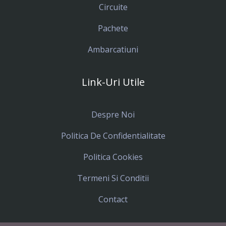
Circuite
Pachete
Ambarcatiuni
Link-Uri Utile
Despre Noi
Politica De Confidentialitate
Politica Cookies
Termeni Si Conditii
Contact