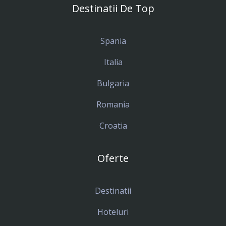
Destinatii De Top
Spania
Italia
Bulgaria
Romania
Croatia
Oferte
Destinatii
Hoteluri